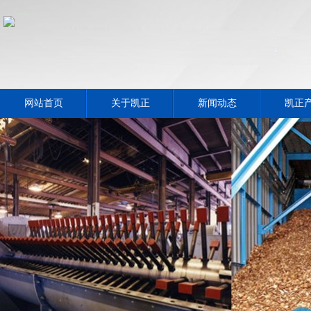
网站首页
关于凯正
新闻动态
凯正