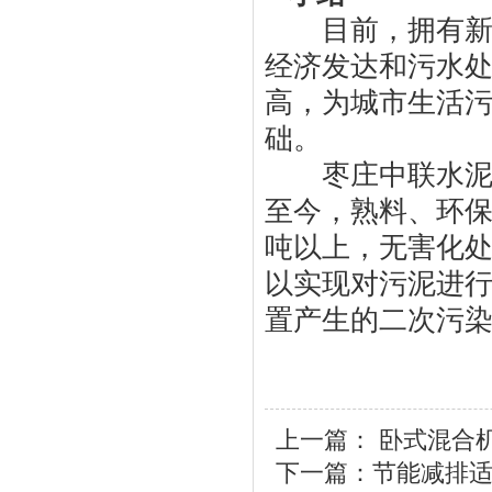
目前，拥有新型
经济发达和污水
高，为城市生活
础。
枣庄中联水泥有限
至今，熟料、环保
吨以上，无害化
以实现对污泥进
置产生的二次污
上一篇：
卧式混合
下一篇：
节能减排