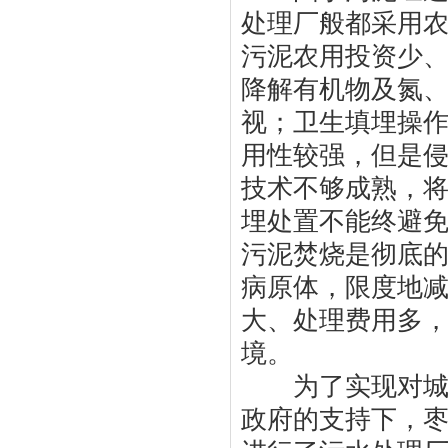
处理厂般都采用
污泥农用投资少
降解有机物及氮
视；卫生填埋操
用性较强，但是
技术不够成熟，
埋处置不能终避
污泥焚烧是彻底
病原体，限度地
大、处理费用多
境。
为了实现对城市
政府的支持下，