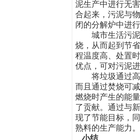
泥生产中进行无
合起来，污泥与
闭的分解炉中进
城市生活污泥中
烧，从而起到节
程温度高、处置
优点，可对污泥
将垃圾通过高温
而且通过焚烧可
燃烧时产生的能
了贡献。通过与
现了节能目标，
熟料的生产能力
小结