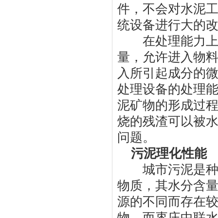
件，不会对水泥
统设备进行大的
在处理能力上，
量，允许进入物
入所引起成分的
处理设备的处理能
泥矿物的形成过
烧的残渣可以被
问题。
污泥理化性能
城市污泥是种由
物质，其水分含量
源的不同而存在
物，而枣庄中联水