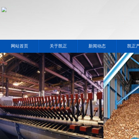
网站首页
关于凯正
新闻动态
凯正