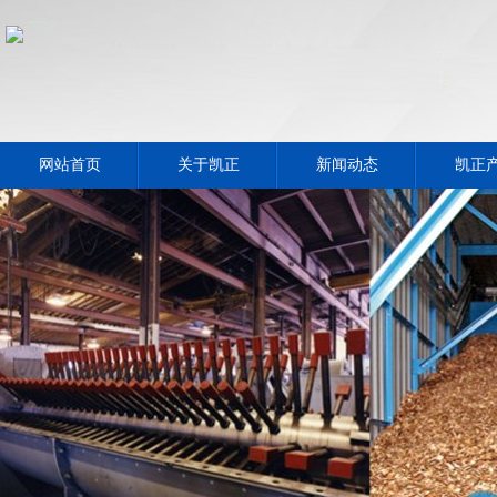
网站首页
关于凯正
新闻动态
凯正