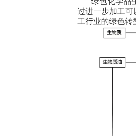
绿色化学品
过进一步加工可
工行业的绿色转