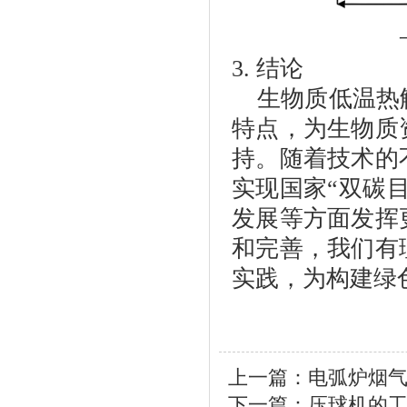
3.
结论
生物质低温热
特点，为生物质
持。随着技术的
实现国家
“
双碳
发展等方面发挥
和完善，我们有
实践，为构建绿
上一篇：
电弧炉烟
下一篇：
压球机的