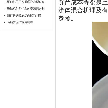
资产成本等都是
压球机的工作原理及成型过程
流体混合机理及
烧结机头除尘灰的资源综合利
如何解决转底炉高能耗问题
参考。
高黏度流体混合机理