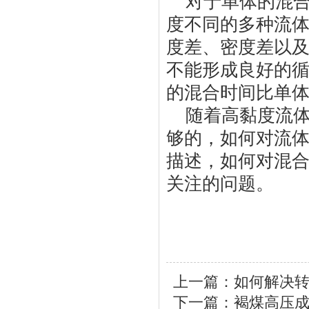
对于单体的混
度不同的多种流
度差、密度差以
不能形成良好的
的混合时间比单
随着高黏度流
够的，如何对流
描述，如何对混
关注的问题。
上一篇：
如何解决
下一篇：
褐煤高压