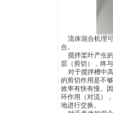
流体混合机理
合。
搅拌桨叶产生
层（剪切），终
对于搅拌槽中
的剪切作用是不
效率有快有慢。
环作用（对流）
地进行交换。