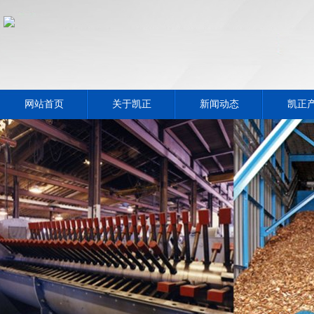
网站首页
关于凯正
新闻动态
凯正