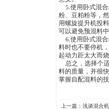
5.使用卧式混
粉、豆粕粉等，
用螺旋提升机投
可以避免预混料
6.使用卧式混
料时也不要停机
起动力距太大而
总之，选择个
料的质量，并很
掌握自配混料的
上一篇：
浅谈混合