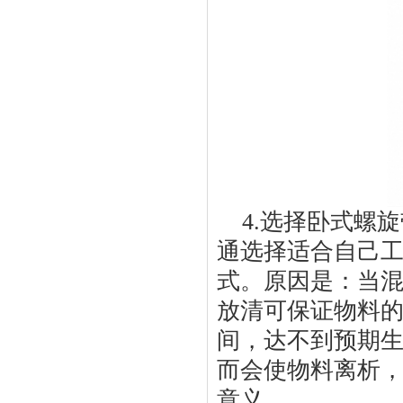
4.选择卧式螺
通选择适合自己
式。原因是：当
放清可保证物料
间，达不到预期
而会使物料离析
意义。