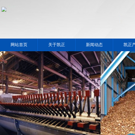
网站首页
关于凯正
新闻动态
凯正