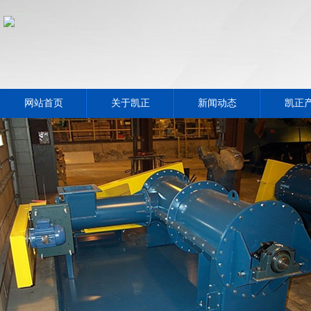
网站首页
关于凯正
新闻动态
凯正