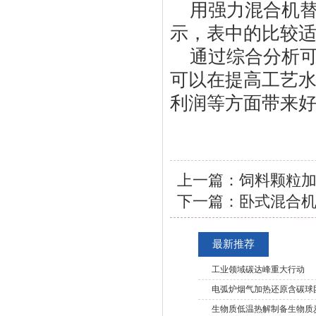
用强力混合机
示，表中的比较
通过综合分析
可以在提高工艺
利润等方面带来
上一篇：
饲料颗粒
下一篇：
卧式混合
最新推荐
工业领域碳达峰重大行动
电弧炉烟气加热还原含碳球
生物质低温热解制备生物质