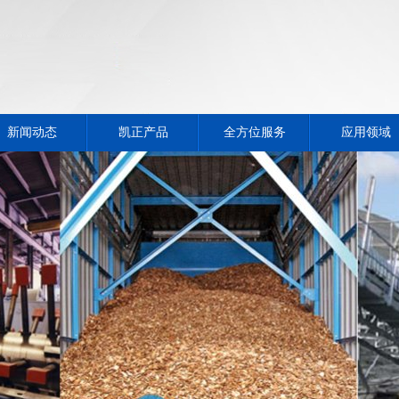
新闻动态
凯正产品
全方位服务
应用领域