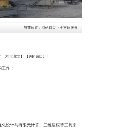
当前位置：
网站首页
> 全方位服务
司
【打印此文】
【关闭窗口】
]
的工作：
优化设计与有限元计算、三维建模等工具来