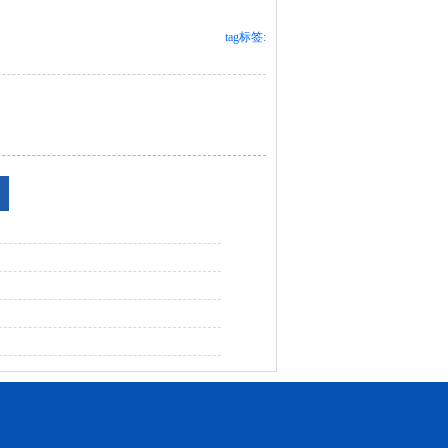
tag标签: