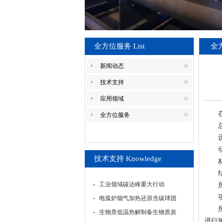
全方位服务 List
全
新闻动态
技术支持
应用领域
全方位服务
技术支持 Knowledge
工业领域碳达峰重大行动
电弧炉烟气加热还原含碳球团
生物质低温热解制备生物质炭
进行