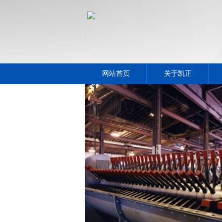
网站首页
关于凯正