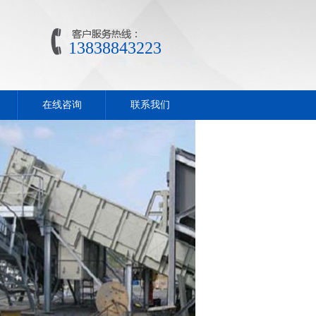
13838843223
在线咨询
联系我们