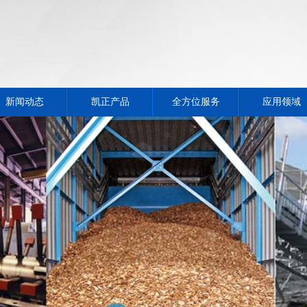
新闻动态
凯正产品
全方位服务
应用领域