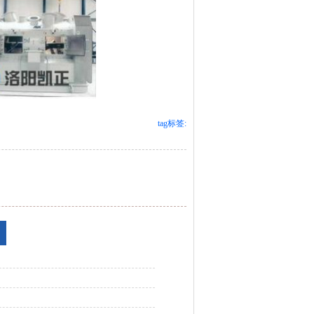
tag标签: