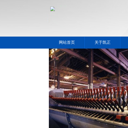
网站首页
关于凯正