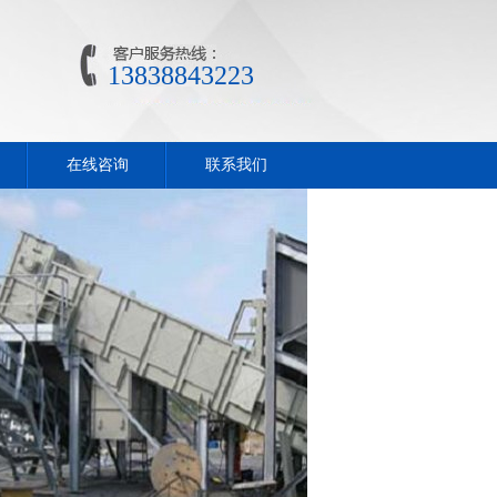
13838843223
在线咨询
联系我们