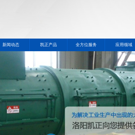
新闻动态
凯正产品
全方位服务
应用领域