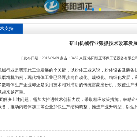
术支持
矿山机械行业狠抓技术改革发
[ 发布日期：2015-09-09 点击：3462 来源:洛阳凯正环保工艺设备有限公
行业是我现代工业发展的个关键，以粉体工业来说，粉体设备及装备技
以磨粉机为例，现代粉体工业已经逐步向自动化、规模化、精细化发展，
多数粉体生产企业却还是采用技术相对滞后的传统雷蒙磨粉机，致使生产
题越来越严重。
决上述问题，需加大推进技术创新力度，采取相应政策措施，鼓励企业
设备，推动内粉体加工等企业加快生产结构调整，推进产业升转型，以达