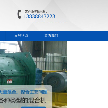
13838843223
在线咨询
联系我们