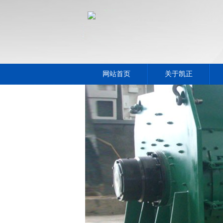
网站首页
关于凯正