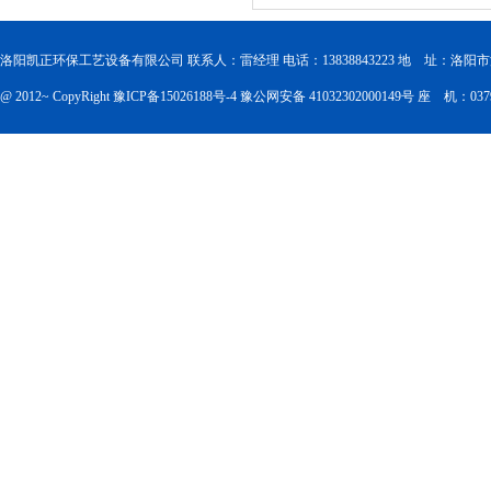
洛阳凯正环保工艺设备有限公司 联系人：雷经理 电话：13838843223 地 址：洛
@ 2012~ CopyRight
豫ICP备15026188号-4
豫公网安备 41032302000149号
座 机：0379