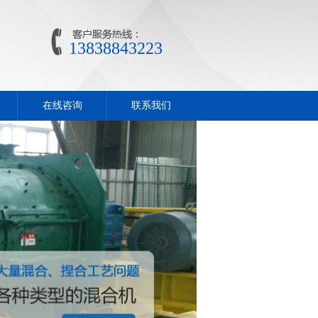
13838843223
在线咨询
联系我们