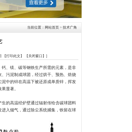
当前位置：
网站首页
> 技术广角
艺
司
【打印此文】
【关闭窗口】
]
、钙、镁、碳等钢铁生产所需的元素，是非
灰、污泥制成球团，经过烘干、预热、焙烧
尘泥中的锌在高温下被还原成单质锌，挥发
效果显著。
产生的高温
经炉壁通过辐射传给含碳球团料
发进入烟气，通过除尘系统捕集，铁留在球