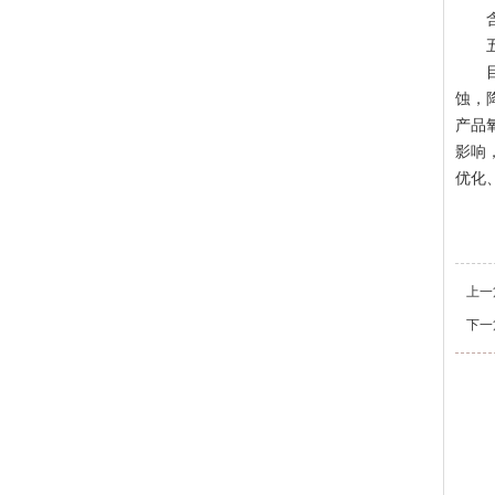
蚀，
产品
影响
优化
上一
下一