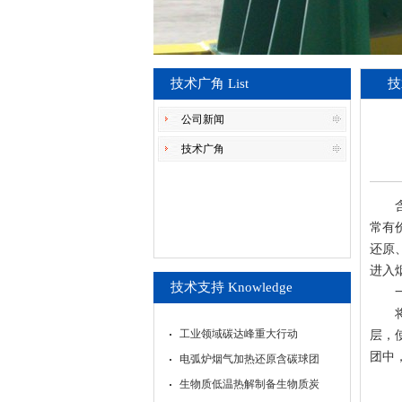
技术广角 List
技
公司新闻
技术广角
常有
还原
进入
技术支持 Knowledge
工业领域碳达峰重大行动
层，
团中
电弧炉烟气加热还原含碳球团
生物质低温热解制备生物质炭