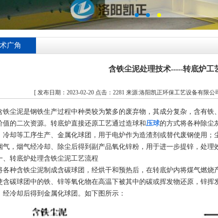
术广角
含铁尘泥处理技术-----转底炉工
[ 发布日期：2023-02-20 点击：2281 来源:洛阳凯正环保工艺设备有限公
含铁尘泥是钢铁生产过程中种类
较为
繁多的废弃物，其成分复杂，含有铁
价值的二次资源
。转底炉直接还原工艺通过造球和
压球
的方式将各种除尘
、冷却等工序生产、金属化球团，用于电炉作为造渣剂或替代废钢使用；
烟气，烟气经冷却、除尘后得到副产品氧化锌粉，用于进一步提锌，处理
一、转底炉处理含铁尘泥工艺流程
将各种含铁尘泥制成含碳球团，经
烘干和预热后，在转底炉内将煤气燃烧
使含碳球团中
的铁、锌等氧化物在高温下被其中的碳或挥发物还
原，锌挥
，经冷却后得到金属化球团。如下图所示：