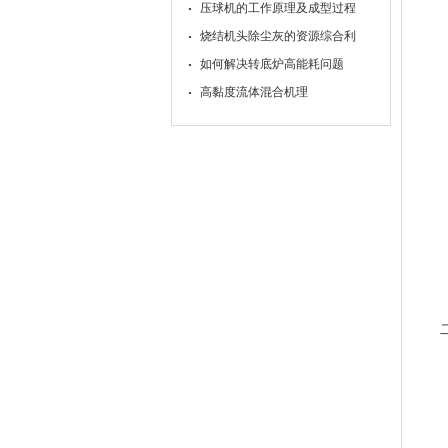
压球机的工作原理及成型过程
烧结机头除尘灰的资源综合利
如何解决转底炉高能耗问题
高黏度流体混合机理