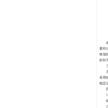
要经
铁场
的补
采用
稳定
1
2