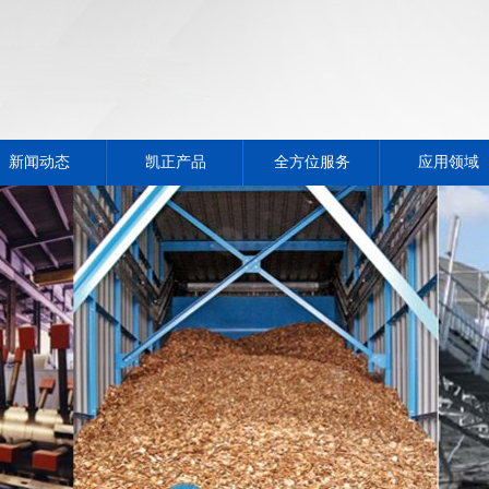
新闻动态
凯正产品
全方位服务
应用领域