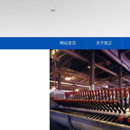
网站首页
关于凯正