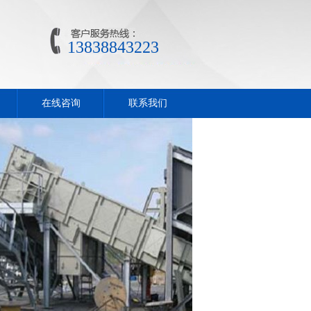
13838843223
在线咨询
联系我们