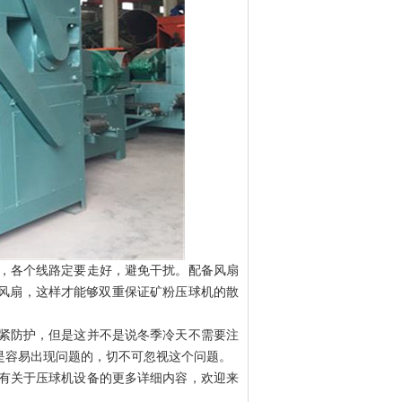
，各个线路定要走好，避免干扰。配备风扇
风扇，这样才能够双重保证矿粉压球机的散
紧防护，但是这并不是说冬季冷天不需要注
是容易出现问题的，切不可忽视这个问题。
有关于压球机设备的更多详细内容，欢迎来