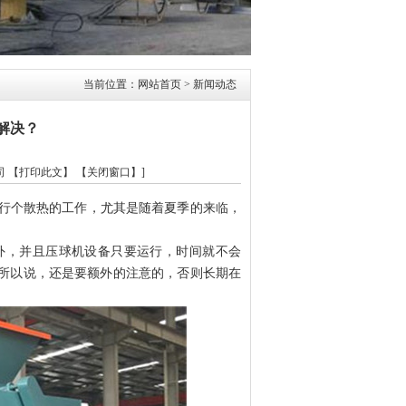
当前位置：
网站首页
> 新闻动态
解决？
司
【打印此文】
【关闭窗口】
]
行个散热的工作，尤其是随着夏季的来临，
外，并且压球机设备只要运行，时间就不会
所以说，还是要额外的注意的，否则长期在