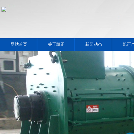
网站首页
关于凯正
新闻动态
凯正