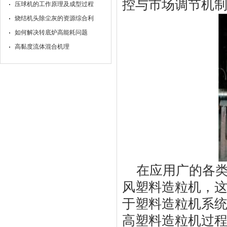
控与市场调节机
压球机的工作原理及成型过程
烧结机头除尘灰的资源综合利
如何解决转底炉高能耗问题
高黏度流体混合机理
在应用广的各
风塑料造粒机，
于塑料造粒机系
高塑料造粒机过