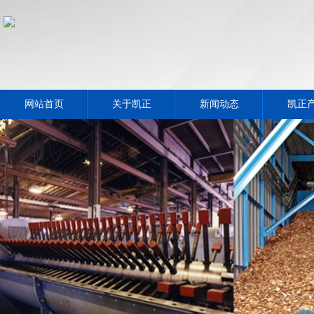
网站首页
关于凯正
新闻动态
凯正