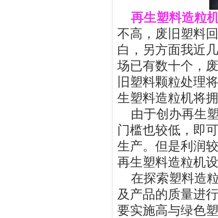
再生塑料造粒
不高，废旧塑料
白，另方面我近
场已有数十个，
旧塑料颗粒处理
生塑料造粒机将
由于创办再生
门槛也较低，即
生产。但是利润
再生塑料造粒机
在探索塑料造
及产品的质量进
要实施高与绿色