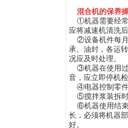
混合机的保养
①机器需要经
应将减速机清洗
②设备机件每
承、油封，各运
况应及时处理。
③机器在使用
音，应立即停机
④电器控制零
⑤搅拌浆装拆
⑥机器使用结
长，必须将机器
好。