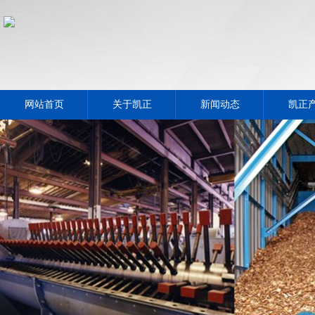
网站首页
关于凯正
新闻动态
凯正