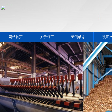
网站首页
关于凯正
新闻动态
凯正