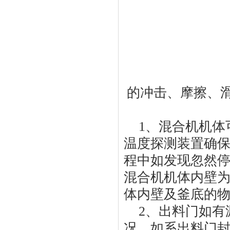
的冲击、摩擦、
1
、混合机机体
温度探测装置确
程中如发现忽然
混合机机体内壁
体内壁及釜底的
2
、出料门如有
况，如系出料门