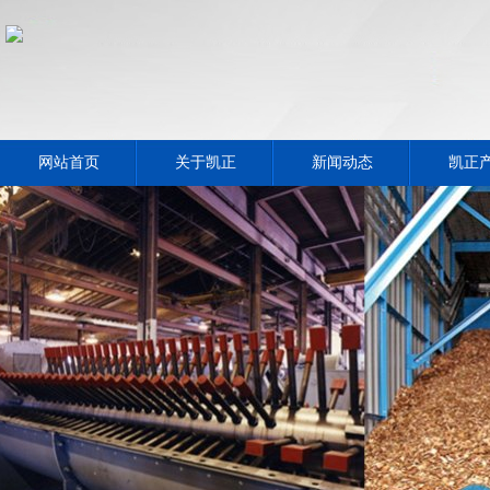
网站首页
关于凯正
新闻动态
凯正