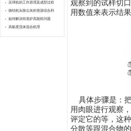
观察到的试样切
压球机的工作原理及成型过程
用数值来表示结
烧结机头除尘灰的资源综合利
如何解决转底炉高能耗问题
高黏度流体混合机理
具体步骤是：
用肉眼进行观察
评定它的等，这
分散等跟混合物