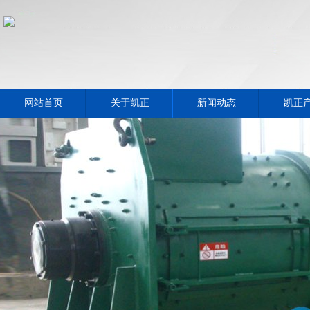
网站首页
关于凯正
新闻动态
凯正