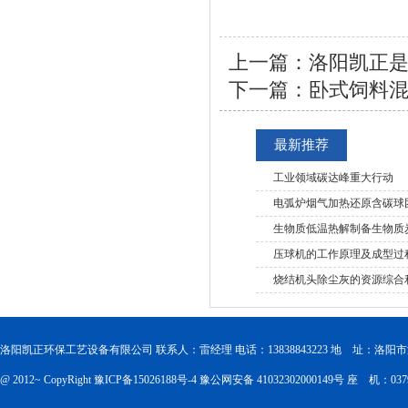
上一篇：
洛阳凯正是
下一篇：
卧式饲料
最新推荐
工业领域碳达峰重大行动
电弧炉烟气加热还原含碳球
生物质低温热解制备生物质
压球机的工作原理及成型过
烧结机头除尘灰的资源综合
洛阳凯正环保工艺设备有限公司 联系人：雷经理 电话：13838843223 地 址：洛
@ 2012~ CopyRight
豫ICP备15026188号-4
豫公网安备 41032302000149号
座 机：0379